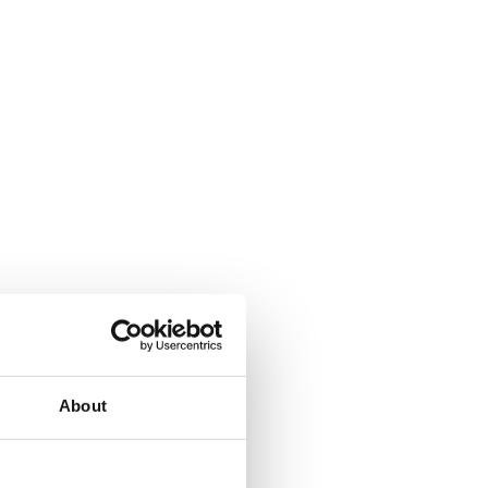
About