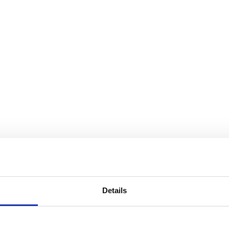
Details